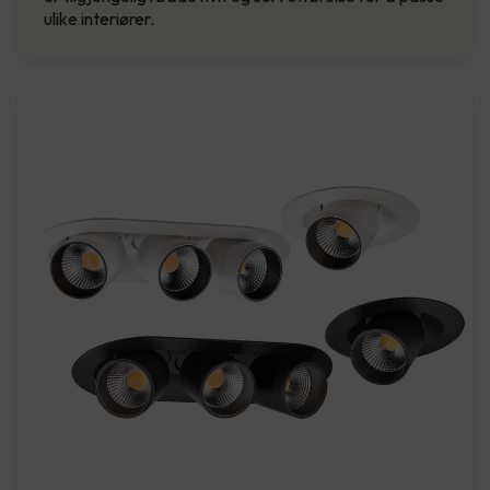
ulike interiører.