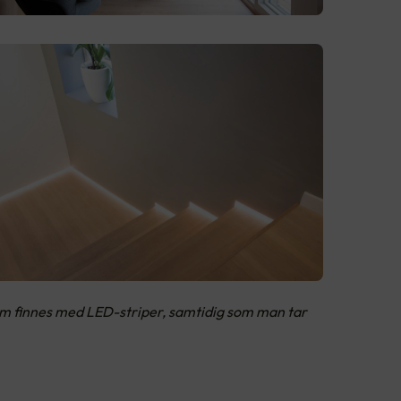
som finnes med LED-striper, samtidig som man tar