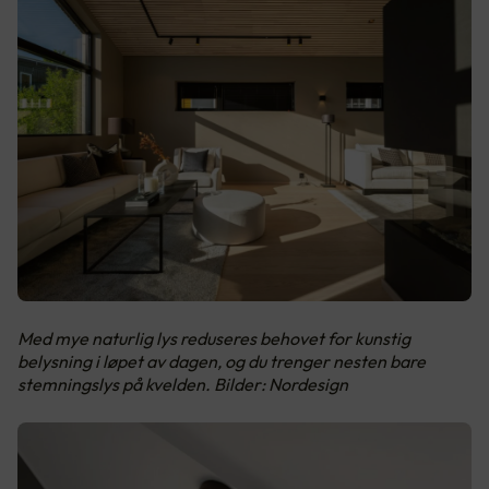
Med mye naturlig lys reduseres behovet for kunstig
belysning i løpet av dagen, og du trenger nesten bare
stemningslys på kvelden. Bilder: Nordesign