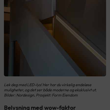
Lek deg med LED-lys! Her har du virkelig endeløse
muligheter, og det ser både moderne og eksklusivt ut.
Bilder: Nordesign, Prosjekt: Form Eiendom
Belysning med wow-faktor