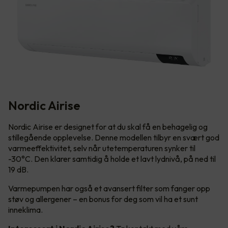
Nordic Airise
Nordic Airise er designet for at du skal få en behagelig og
stillegående opplevelse. Denne modellen tilbyr en svært god
varmeeffektivitet, selv når utetemperaturen synker til
-30°C. Den klarer samtidig å holde et lavt lydnivå, på ned til
19 dB.
Varmepumpen har også et avansert filter som fanger opp
støv og allergener – en bonus for deg som vil ha et sunt
inneklima.