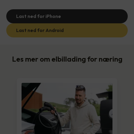
Last ned for iPhone
Last ned for Android
Les mer om elbillading for næring