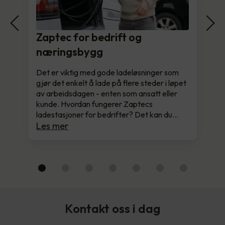
Zaptec for bedrift og
næringsbygg
Det er viktig med gode ladeløsninger som
gjør det enkelt å lade på flere steder i løpet
av arbeidsdagen - enten som ansatt eller
kunde. Hvordan fungerer Zaptecs
ladestasjoner for bedrifter? Det kan du…
Les mer
Kontakt oss i dag