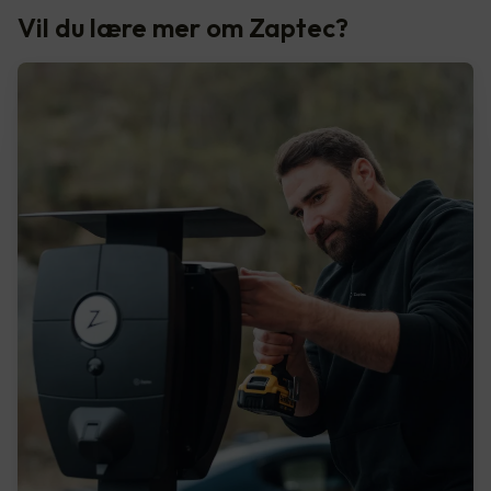
Vil du lære mer om Zaptec?