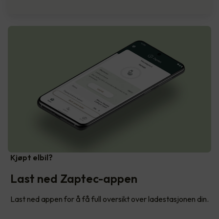
Kjøpt elbil?
Last ned Zaptec-appen
Last ned appen for å få full oversikt over ladestasjonen din.