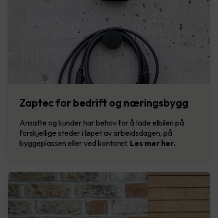
Zaptec for bedrift og næringsbygg
Ansatte og kunder har behov for å lade elbilen på
forskjellige steder i løpet av arbeidsdagen, på
byggeplassen eller ved kontoret.
Les mer her.