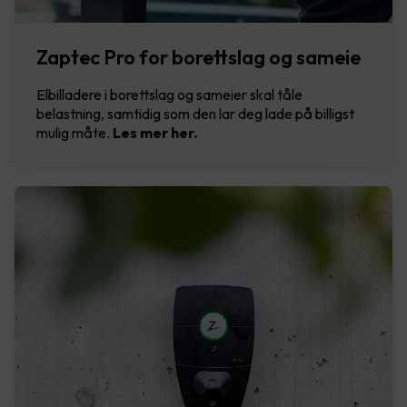
Zaptec Pro for borettslag og sameie
Elbilladere i borettslag og sameier skal tåle
belastning, samtidig som den lar deg lade på billigst
mulig måte.
Les mer her.