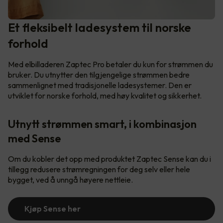
Et fleksibelt ladesystem til norske
forhold
Med elbilladeren Zaptec Pro betaler du kun for strømmen du
bruker. Du utnytter den tilgjengelige strømmen bedre
sammenlignet med tradisjonelle ladesystemer. Den er
utviklet for norske forhold, med høy kvalitet og sikkerhet.
Utnytt strømmen smart, i kombinasjon
med Sense
Om du kobler det opp med produktet Zaptec Sense kan du i
tillegg redusere strømregningen for deg selv eller hele
bygget, ved å unngå høyere nettleie.
Kjøp Sense her