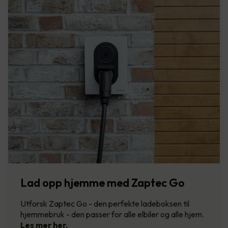
Lad opp hjemme med Zaptec Go
Utforsk Zaptec Go - den perfekte ladeboksen til
hjemmebruk - den passer for alle elbiler og alle hjem.
Les mer her.