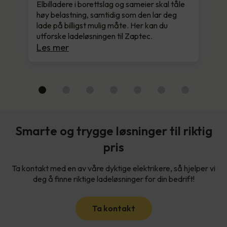
Elbilladere i borettslag og sameier skal tåle
høy belastning, samtidig som den lar deg
lade på billigst mulig måte. Her kan du
utforske ladeløsningen til Zaptec.
Les mer
Smarte og trygge løsninger til riktig
pris
Ta kontakt med en av våre dyktige elektrikere, så hjelper vi
deg å finne riktige ladeløsninger for din bedrift!
Ta kontakt