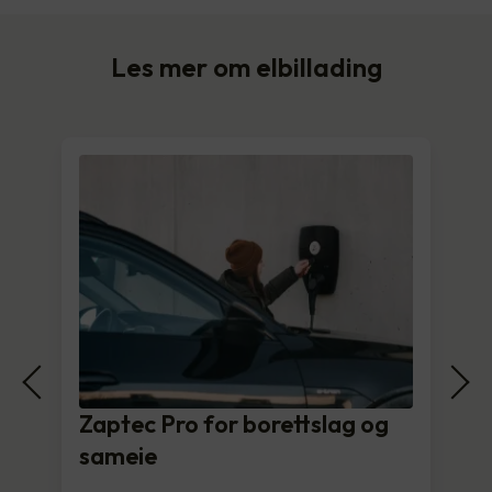
Les mer om elbillading
Zaptec Pro for borettslag og
sameie