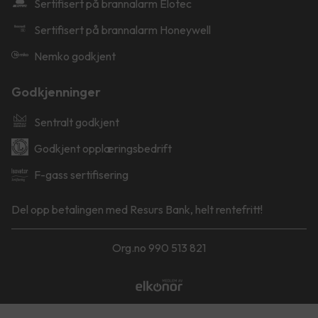
Sertifisert på brannalarm Elotec
Sertifisert på brannalarm Honeywell
Nemko godkjent
Godkjenninger
Sentralt godkjent
Godkjent opplæringsbedrift
F-gass sertifisering
Del opp betalingen med Resurs Bank, helt rentefritt!
Org.no 990 513 821