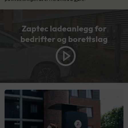
Zaptec ladeanlegg for
bedrifter og borettslag