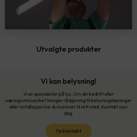
Utvalgte produkter
Vi kan belysning!
Vi er spesialister på lys. Om din bedrift eller
næringsvirksomhet trenger rådgivning til belysningsløsninger
eller installasjon har du kommet til rett sted. Kontakt oss i
dag.
Ta kontakt