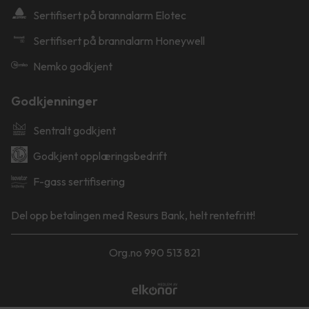
Sertifisert på brannalarm Elotec
Sertifisert på brannalarm Honeywell
Nemko godkjent
Godkjenninger
Sentralt godkjent
Godkjent opplæringsbedrift
F-gass sertifisering
Del opp betalingen med Resurs Bank, helt rentefritt!
Org.no 990 513 821