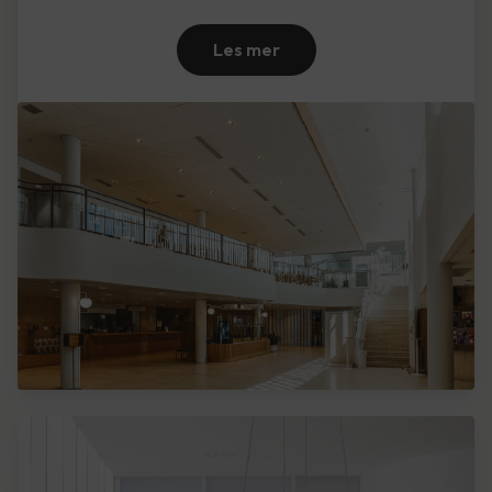
Les mer