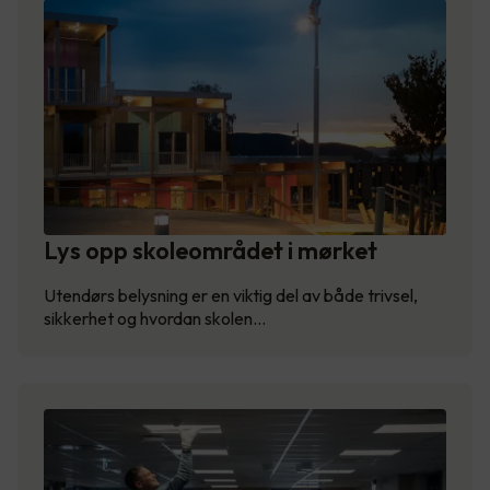
Lys opp skoleområdet i mørket
Utendørs belysning er en viktig del av både trivsel,
sikkerhet og hvordan skolen…