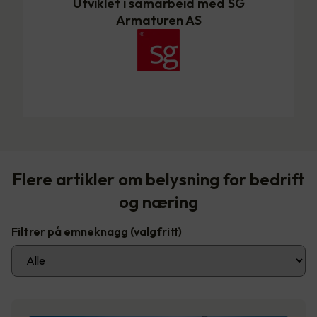
Utviklet i samarbeid med SG
Armaturen AS
Flere artikler om belysning for bedrift
og næring
Filtrer på emneknagg
(valgfritt)