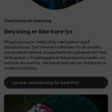
Opplysning om opplysing
Belysning er ikke bare lys
Riktig belysning er veldig viktig i næringslivet og på
arbeidsplassen. Det fremmer bedre helse for de ansatte,
mer produktivt arbeid, energieffektivitet og bærekraft. Med
dette ønsker vi å tydeliggjøre at riktig belysning handler om
mye mer enn bare lys. Her kan du lese mer om viktigheten av
moderne belysning.
Les mer om belysning for bedrifter