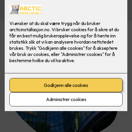
Kontakt oss i dag