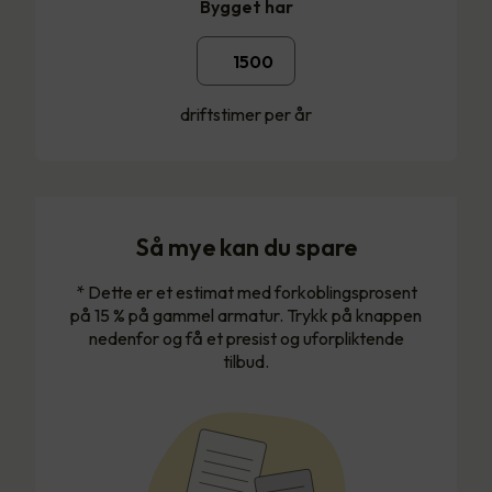
Bygget har
driftstimer per år
Så mye kan du spare
* Dette er et estimat med forkoblingsprosent
på 15 % på gammel armatur. Trykk på knappen
nedenfor og få et presist og uforpliktende
tilbud.