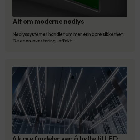
Alt om moderne nødlys
Nødlyssystemer handler om mer enn bare sikkerhet.
De er en investering i effekti…
6 klare fordeler ved å bytte til LED