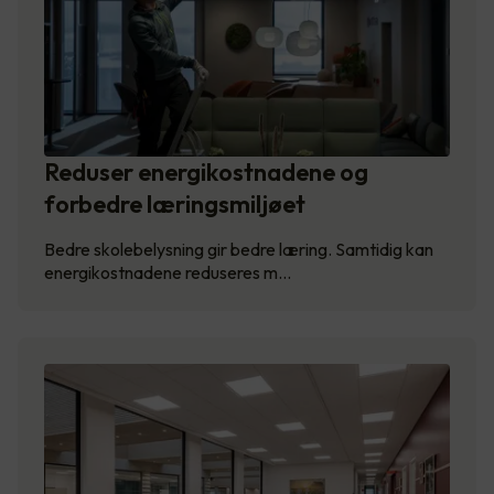
Reduser energikostnadene og
forbedre læringsmiljøet
Bedre skolebelysning gir bedre læring. Samtidig kan
energikostnadene reduseres m…