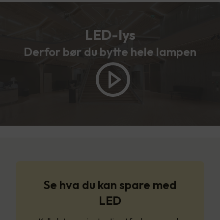
LED-lys
Derfor bør du bytte hele lampen
Se hva du kan spare med
LED