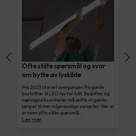
Ofte stilte spørsmål og svar
om bytte av lyskilde
Fra 2023 startet overgangen fra gamle
lysstoffrør til LED-lys for fullt. Bedrifter og
næringsvirksomheter må skifte ut gamle
lamper til mer miljøvennlige varianter. Her er
er noen ofte stilte spørsmål…
Les mer