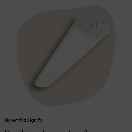
Nyhet fra Signify