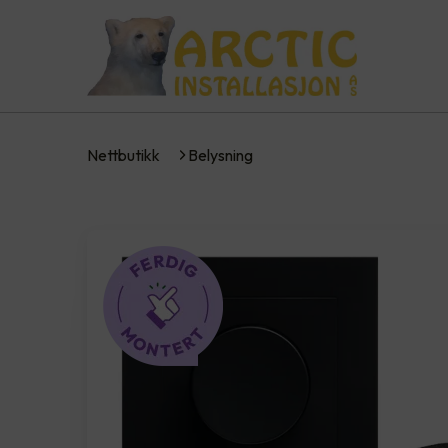
Nettbutikk
Belysning