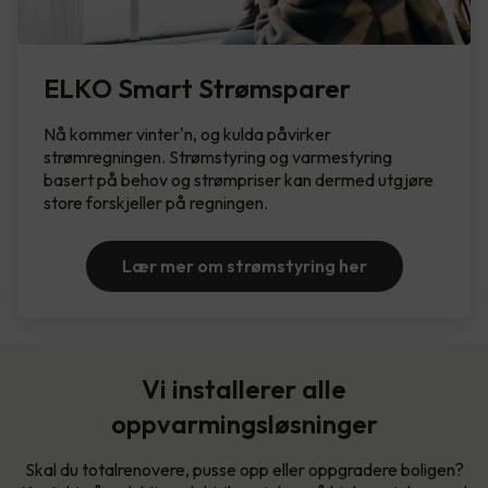
ELKO Smart Strømsparer
Nå kommer vinter'n, og kulda påvirker
strømregningen. Strømstyring og varmestyring
basert på behov og strømpriser kan dermed utgjøre
store forskjeller på regningen.
Lær mer om strømstyring her
Vi installerer alle
oppvarmingsløsninger
Skal du totalrenovere, pusse opp eller oppgradere boligen?