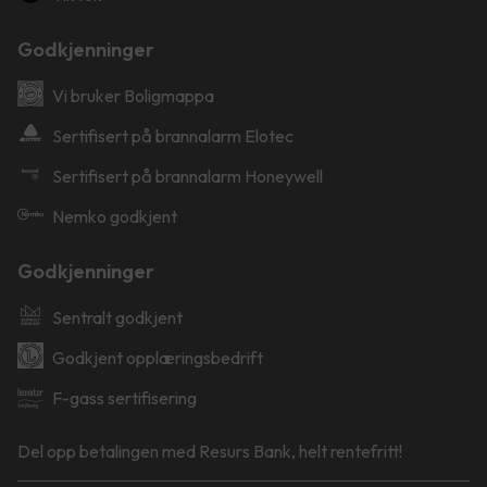
Godkjenninger
Vi bruker Boligmappa
Sertifisert på brannalarm Elotec
Sertifisert på brannalarm Honeywell
Nemko godkjent
Godkjenninger
Sentralt godkjent
Godkjent opplæringsbedrift
F-gass sertifisering
Del opp betalingen med Resurs Bank, helt rentefritt!