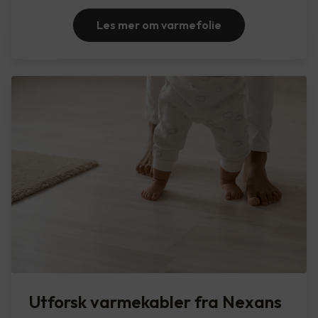
Les mer om varmefolie
Utforsk varmekabler fra Nexans