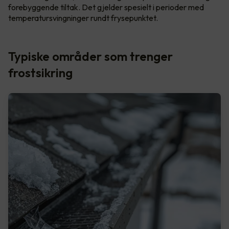
forebyggende tiltak. Det gjelder spesielt i perioder med
temperatursvingninger rundt frysepunktet.
Typiske områder som trenger
frostsikring