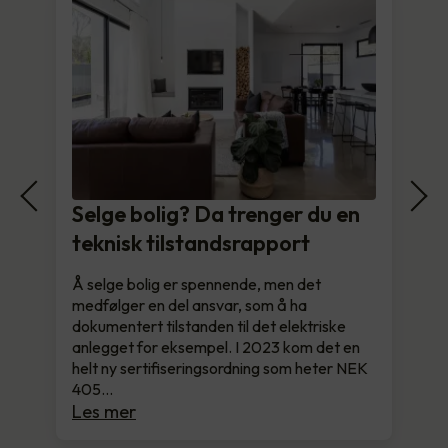
Selge bolig? Da trenger du en
teknisk tilstandsrapport
Å selge bolig er spennende, men det
medfølger en del ansvar, som å ha
dokumentert tilstanden til det elektriske
anlegget for eksempel. I 2023 kom det en
helt ny sertifiseringsordning som heter NEK
405…
Les mer