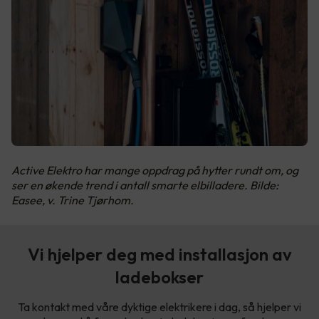
Active Elektro har mange oppdrag på hytter rundt om, og
ser en økende trend i antall smarte elbilladere. Bilde:
Easee, v. Trine Tjørhom.
Vi hjelper deg med installasjon av
ladebokser
Ta kontakt med våre dyktige elektrikere i dag, så hjelper vi