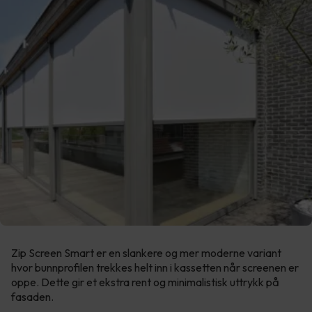
Zip Screen Smart er en slankere og mer moderne variant
hvor bunnprofilen trekkes helt inn i kassetten når screenen er
oppe. Dette gir et ekstra rent og minimalistisk uttrykk på
fasaden.