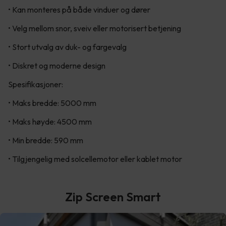
• Kan monteres på både vinduer og dører
• Velg mellom snor, sveiv eller motorisert betjening
• Stort utvalg av duk- og fargevalg
• Diskret og moderne design
Spesifikasjoner:
• Maks bredde: 5000 mm
• Maks høyde: 4500 mm
• Min bredde: 590 mm
• Tilgjengelig med solcellemotor eller kablet motor
Zip Screen Smart