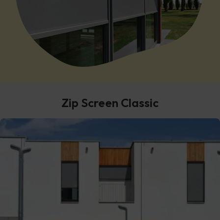
Zip Screen Classic