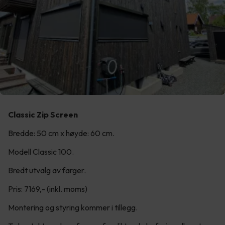
Classic Zip Screen
Bredde: 50 cm x høyde: 60 cm.
Modell Classic 100.
Bredt utvalg av farger.
Pris: 7169,- (inkl. moms)
Montering og styring kommer i tillegg.