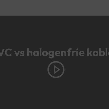
VC vs halogenfrie kabl