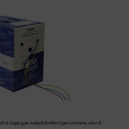
kk & Kapp gjør kabelhåndteringen enklere, uten å