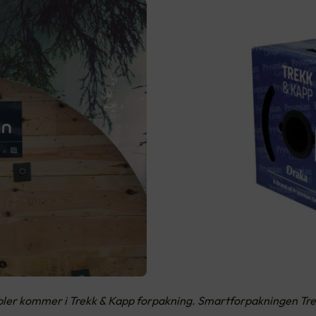
abler kommer i Trekk & Kapp forpakning. Smartforpakningen Tre