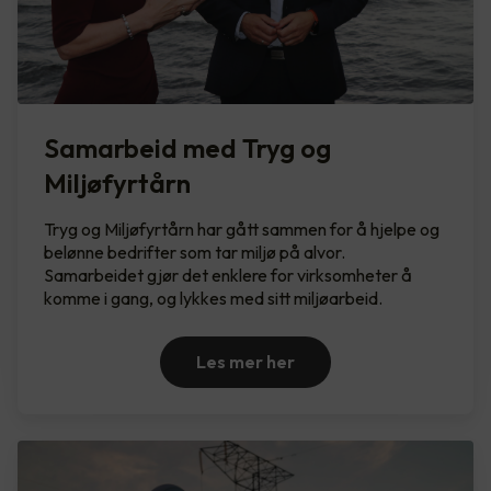
Samarbeid med Tryg og
Miljøfyrtårn
Tryg og Miljøfyrtårn har gått sammen for å hjelpe og
belønne bedrifter som tar miljø på alvor.
Samarbeidet gjør det enklere for virksomheter å
komme i gang, og lykkes med sitt miljøarbeid.
Les mer her