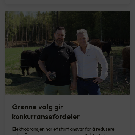
Grønne valg gir
konkurransefordeler
Elektrobransjen har et stort ansvar for å redusere