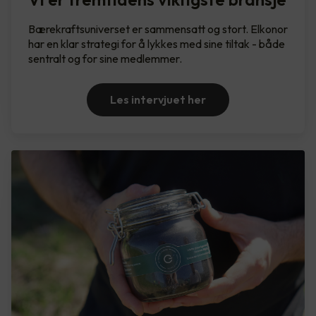
Bærekraftsuniverset er sammensatt og stort. Elkonor
har en klar strategi for å lykkes med sine tiltak - både
sentralt og for sine medlemmer.
Les intervjuet her