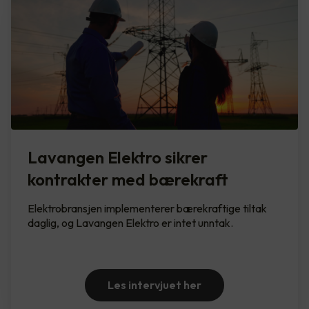
Lavangen Elektro sikrer
kontrakter med bærekraft
Elektrobransjen implementerer bærekraftige tiltak
daglig, og Lavangen Elektro er intet unntak.
Les intervjuet her